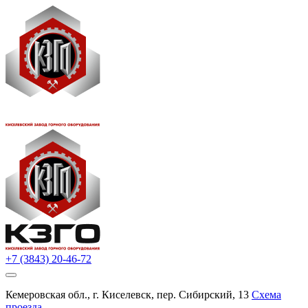
+7 (3843) 20-46-72
Кемеровская обл., г. Киселевск, пер. Сибирский, 13
Схема
проезда