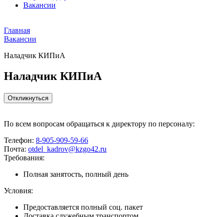
Вакансии
Главная
Вакансии
Наладчик КИПиА
Наладчик КИПиА
Откликнуться
По всем вопросам обращаться к директору по персоналу:
Телефон:
8-905-909-59-66
Почта:
otdel_kadrov@kzgo42.ru
Требования:
Полная занятость, полный день
Условия:
Предоставляется полный соц. пакет
Доставка служебным транспортом