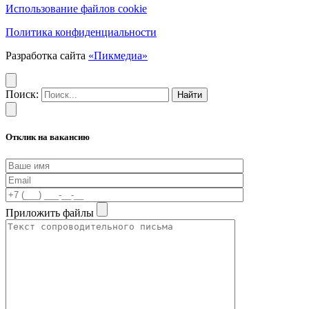
Использование файлов cookie
Политика конфиденциальности
Разработка сайта
«Пикмедиа»
Поиск:
Отклик на вакансию
Приложить файлы