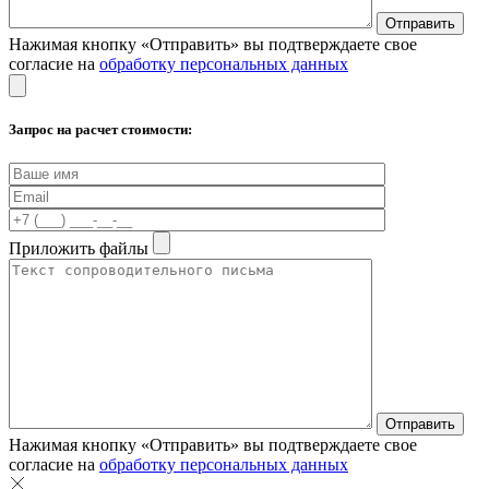
Нажимая кнопку «Отправить» вы подтверждаете свое
согласие на
обработку персональных данных
Запрос на расчет стоимости:
Приложить файлы
Нажимая кнопку «Отправить» вы подтверждаете свое
согласие на
обработку персональных данных