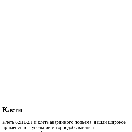
Клети
Клеть 62НВ2,1 и клеть аварийного подъема, нашли широкое
применение в угольной и горнодобывающей