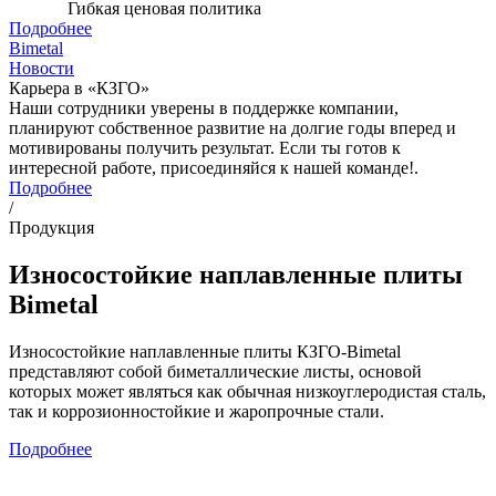
Гибкая ценовая политика
Подробнее
Bimetal
Новости
Карьера в «КЗГО»
Наши сотрудники уверены в поддержке компании,
планируют собственное развитие на долгие годы вперед и
мотивированы получить результат. Если ты готов к
интересной работе, присоединяйся к нашей команде!.
Подробнее
/
Продукция
Износостойкие наплавленные плиты
Bimetal
Износостойкие наплавленные плиты КЗГО-Bimetal
представляют собой биметаллические листы, основой
которых может являться как обычная низкоуглеродистая сталь,
так и коррозионностойкие и жаропрочные стали.
Подробнее