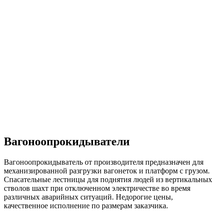
Вагоноопрокидыватели
Вагоноопрокидыватель от производителя предназначен для
механизированной разгрузки вагонеток и платформ с грузом.
Спасательные лестницы для поднятия людей из вертикальных
стволов шахт при отключенном электричестве во время
различных аварийных ситуаций. Недорогие цены,
качественное исполнение по размерам заказчика.