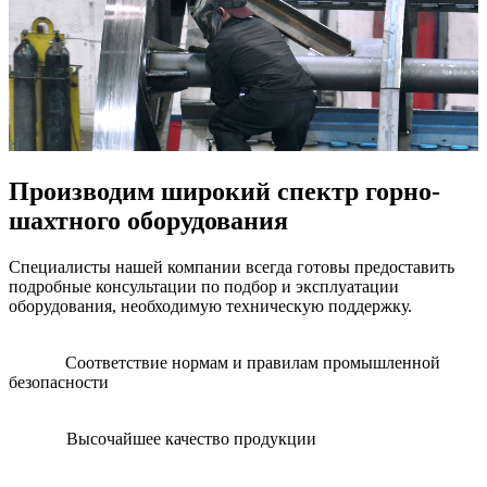
Производим широкий спектр горно-
шахтного оборудования
Специалисты нашей компании всегда готовы предоставить
подробные консультации по подбор и эксплуатации
оборудования, необходимую техническую поддержку.
Соответствие нормам и правилам промышленной
безопасности
Высочайшее качество продукции