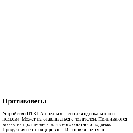
Противовесы
Устройство ПТКПА предназначено для одноканатного
подъема. Может изготавливаться с ловителем. Принимаются
заказы на противовесы для многоканатного подъема.
Продукция сертифицирована. Изготавливается по