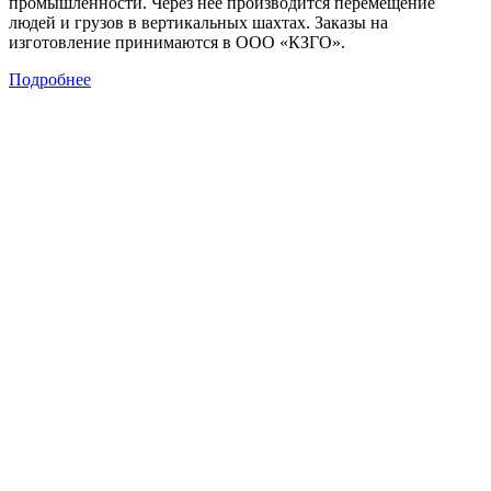
промышленности. Через нее производится перемещение
людей и грузов в вертикальных шахтах. Заказы на
изготовление принимаются в ООО «КЗГО».
Подробнее