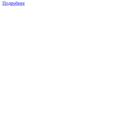
Подробнее