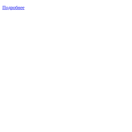
Подробнее