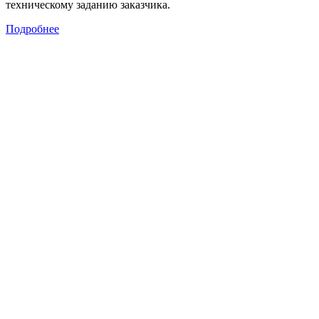
техническому заданию заказчика.
Подробнее