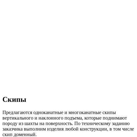
Скипы
Предлагаются одноканатные и многоканатные скипы
вертикального и наклонного подъема, которые поднимают
породу из шахты на поверхность. По техническому заданию
заказчика выполним изделия любой конструкции, в том числе
скип доменный.