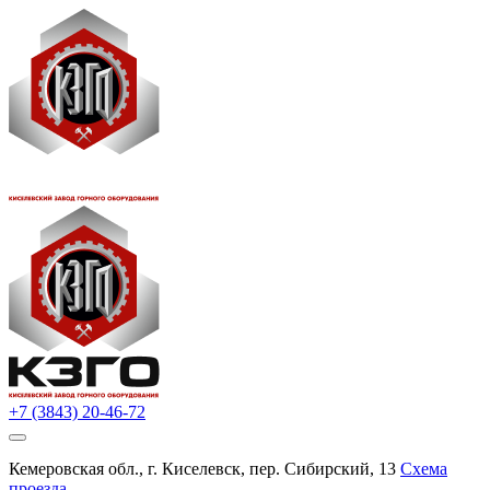
+7 (3843) 20-46-72
Кемеровская обл., г. Киселевск, пер. Сибирский, 13
Схема
проезда