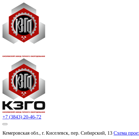
+7 (3843) 20-46-72
Кемеровская обл., г. Киселевск, пер. Сибирский, 13
Схема прое