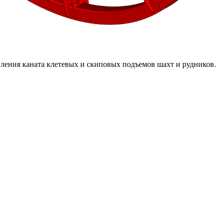
ения каната клетевых и скиповых подъемов шахт и рудников.