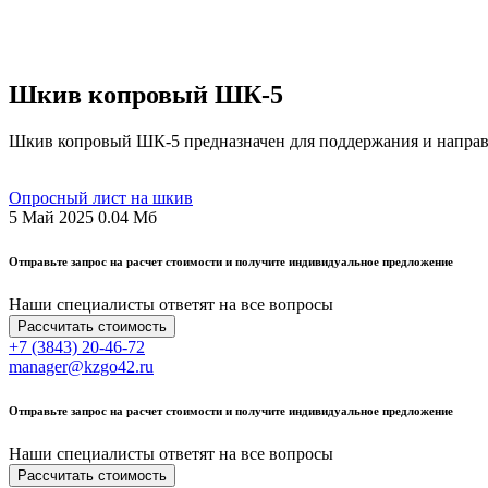
Шкив копровый ШК-5
Шкив копровый ШК-5 предназначен для поддержания и направл
Опросный лист на шкив
5 Май 2025
0.04 Мб
Отправьте запрос на расчет стоимости и получите индивидуальное предложение
Наши специалисты ответят на все вопросы
Рассчитать стоимость
+7 (3843) 20-46-72
manager@kzgo42.ru
Отправьте запрос на расчет стоимости и получите индивидуальное предложение
Наши специалисты ответят на все вопросы
Рассчитать стоимость