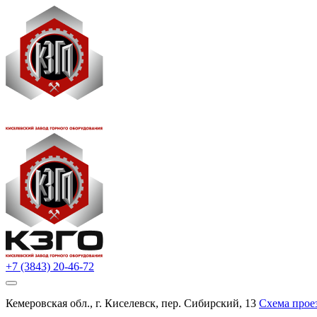
+7 (3843) 20-46-72
Кемеровская обл., г. Киселевск, пер. Сибирский, 13
Схема прое