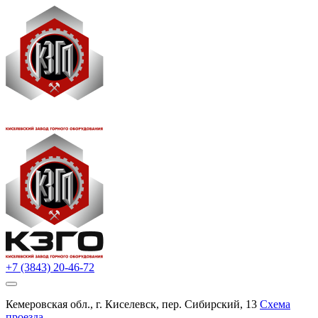
+7 (3843) 20-46-72
Кемеровская обл., г. Киселевск, пер. Сибирский, 13
Схема
проезда