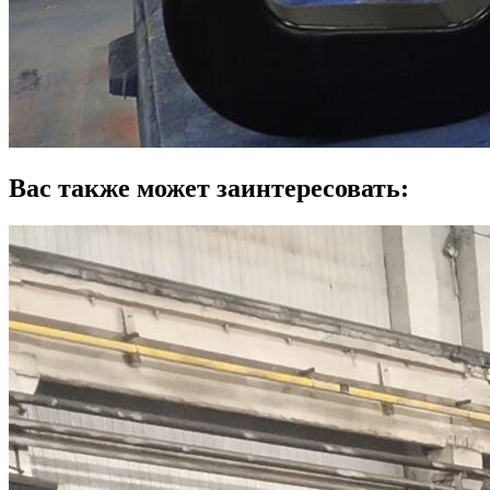
Вас также может заинтересовать: