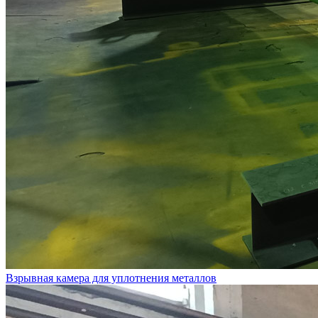
Взрывная камера для уплотнения металлов