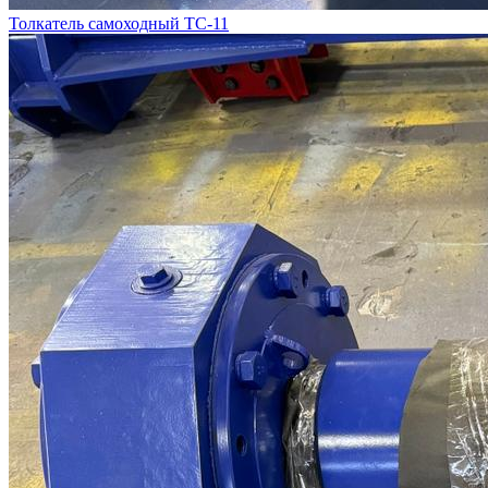
Толкатель самоходный ТС-11