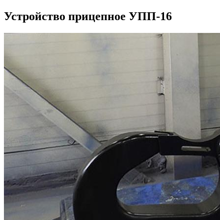
Устройство прицепное УПП-16