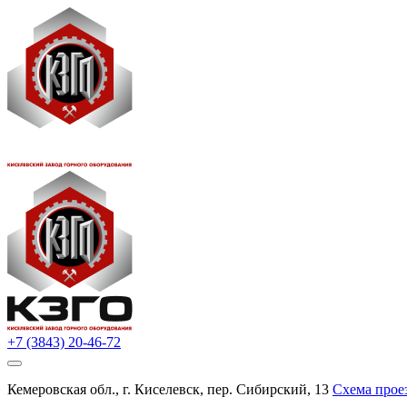
+7 (3843) 20-46-72
Кемеровская обл., г. Киселевск, пер. Сибирский, 13
Схема прое