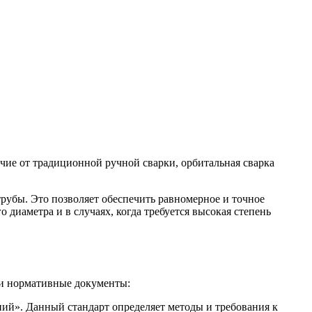
ие от традиционной ручной сварки, орбитальная сварка
рубы. Это позволяет обеспечить равномерное и точное
диаметра и в случаях, когда требуется высокая степень
 и нормативные документы:
ий». Данный стандарт определяет методы и требования к