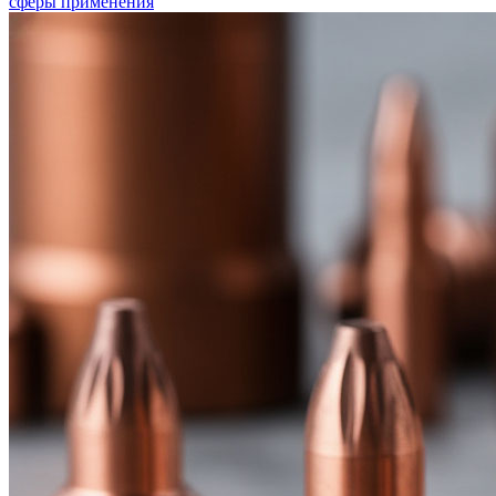
сферы применения