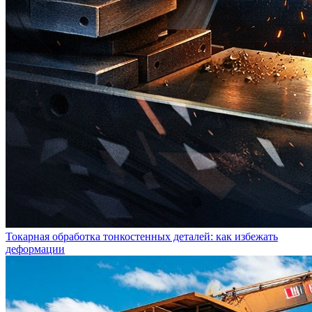
Токарная обработка тонкостенных деталей: как избежать
деформации