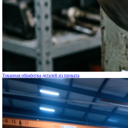
Токарная обработка деталей из проката