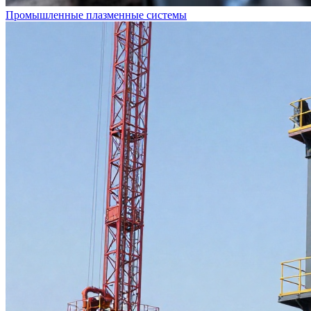
Промышленные плазменные системы