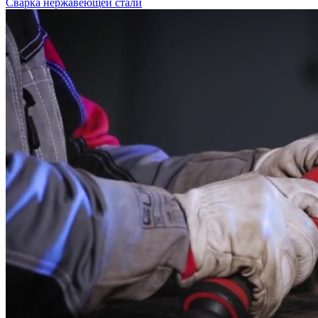
Сварка нержавеющей стали