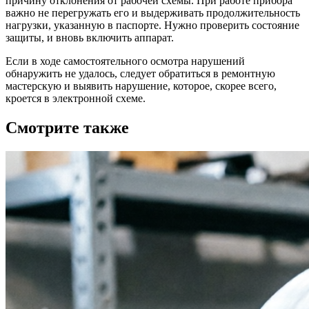
причину отклонения от рабочей схемы. При работе прибора
важно не перегружать его и выдерживать продолжительность
нагрузки, указанную в паспорте. Нужно проверить состояние
защиты, и вновь включить аппарат.
Если в ходе самостоятельного осмотра нарушений
обнаружить не удалось, следует обратиться в ремонтную
мастерскую и выявить нарушение, которое, скорее всего,
кроется в электронной схеме.
Смотрите также