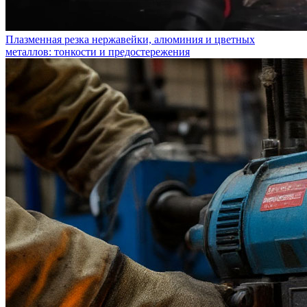
Плазменная резка нержавейки, алюминия и цветных
металлов: тонкости и предостережения