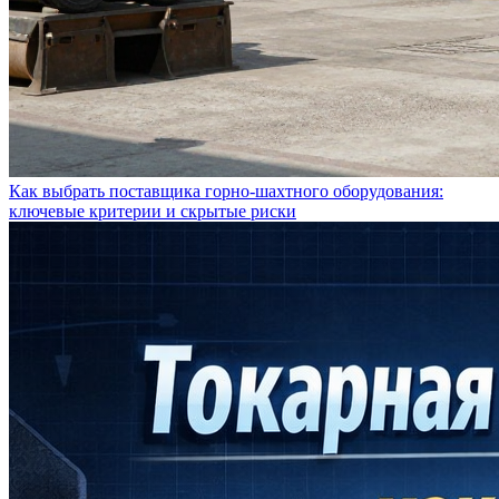
Как выбрать поставщика горно-шахтного оборудования:
ключевые критерии и скрытые риски