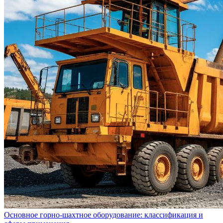
Основное горно-шахтное оборудование: классификация и