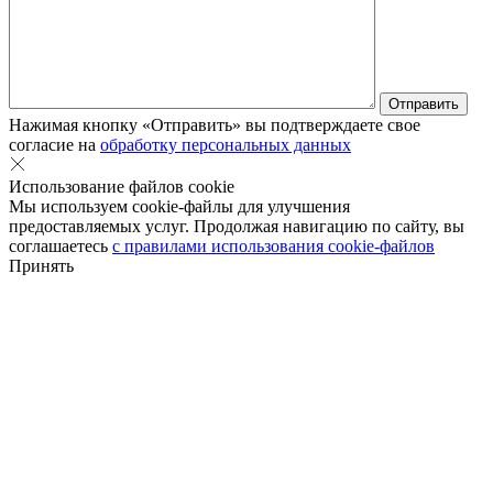
Нажимая кнопку «Отправить» вы подтверждаете свое
согласие на
обработку персональных данных
Использование файлов cookie
Мы используем cookie-файлы для улучшения
предоставляемых услуг. Продолжая навигацию по сайту, вы
соглашаетесь
с правилами использования cookie-файлов
Принять