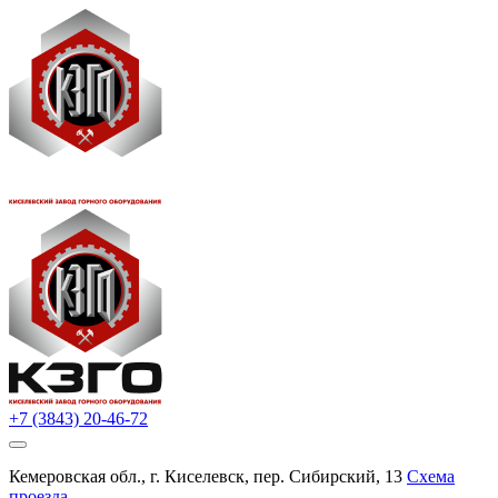
+7 (3843) 20-46-72
Кемеровская обл., г. Киселевск, пер. Сибирский, 13
Схема
проезда