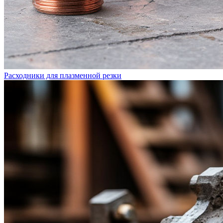
Расходники для плазменной резки