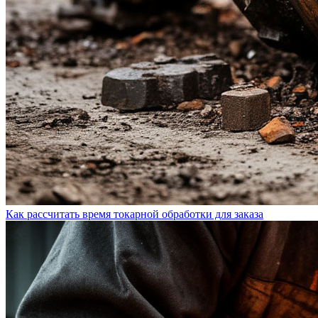
Как рассчитать время токарной обработки для заказа