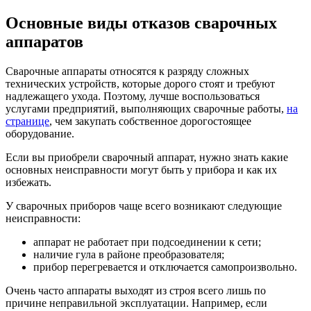
Основные виды отказов сварочных
аппаратов
Сварочные аппараты относятся к разряду сложных
технических устройств, которые дорого стоят и требуют
надлежащего ухода. Поэтому, лучше воспользоваться
услугами предприятий, выполняющих сварочные работы,
на
странице
, чем закупать собственное дорогостоящее
оборудование.
Если вы приобрели сварочный аппарат, нужно знать какие
основных неисправности могут быть у прибора и как их
избежать.
У сварочных приборов чаще всего возникают следующие
неисправности:
аппарат не работает при подсоединении к сети;
наличие гула в районе преобразователя;
прибор перегревается и отключается самопроизвольно.
Очень часто аппараты выходят из строя всего лишь по
причине неправильной эксплуатации. Например, если