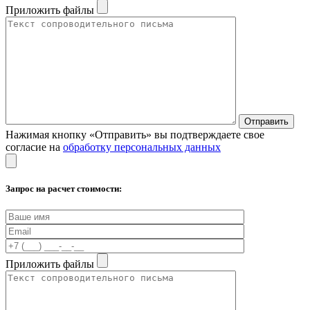
Приложить файлы
Нажимая кнопку «Отправить» вы подтверждаете свое
согласие на
обработку персональных данных
Запрос на расчет стоимости:
Приложить файлы