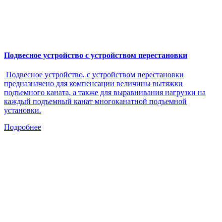
Подвесное устройство с устройством перестановки
Подвесное устройство, с устройством перестановки
предназначено для компенсации величины вытяжки
подъемного каната, а также для выравнивания нагрузки на
каждый подъемный канат многоканатной подъемной
установки.
Подробнее