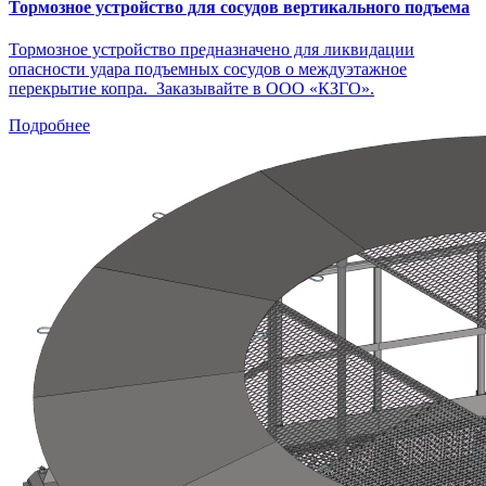
Тормозное устройство для сосудов вертикального подъема
Тормозное устройство предназначено для ликвидации
опасности удара подъемных сосудов о междуэтажное
перекрытие копра. Заказывайте в ООО «КЗГО».
Подробнее