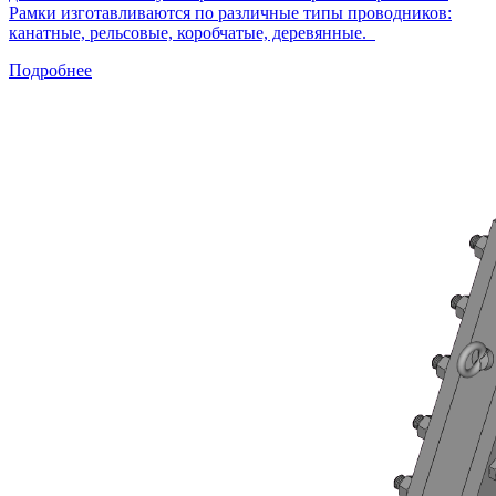
Рамки изготавливаются по различные типы проводников:
канатные, рельсовые, коробчатые, деревянные.
Подробнее