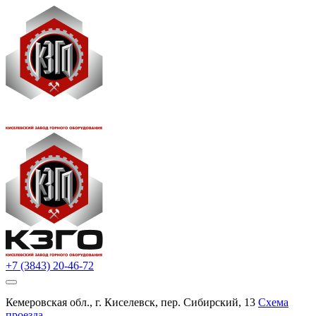
+7 (3843) 20-46-72
Кемеровская обл., г. Киселевск, пер. Сибирский, 13
Схема
проезда