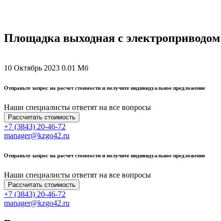
Площадка выходная с электроприводом
10 Октябрь 2023
0.01 Мб
Отправьте запрос на расчет стоимости и получите индивидуальное предложение
Наши специалисты ответят на все вопросы
Рассчитать стоимость
+7 (3843) 20-46-72
manager@kzgo42.ru
Отправьте запрос на расчет стоимости и получите индивидуальное предложение
Наши специалисты ответят на все вопросы
Рассчитать стоимость
+7 (3843) 20-46-72
manager@kzgo42.ru