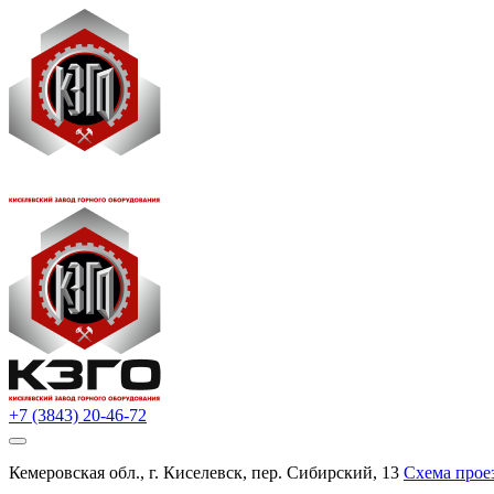
+7 (3843) 20-46-72
Кемеровская обл., г. Киселевск, пер. Сибирский, 13
Схема прое