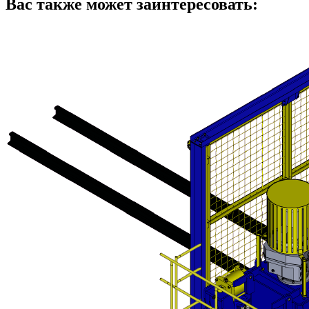
Вас также может заинтересовать: