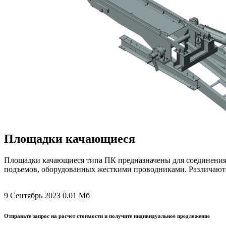
Площадки качающиеся
Площадки качающиеся типа ПК предназначены для соединения 
подъемов, оборудованных жесткими проводниками. Различаютс
9 Сентябрь 2023
0.01 Мб
Отправьте запрос на расчет стоимости и получите индивидуальное предложение