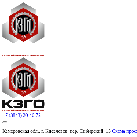
+7 (3843) 20-46-72
Кемеровская обл., г. Киселевск, пер. Сибирский, 13
Схема прое