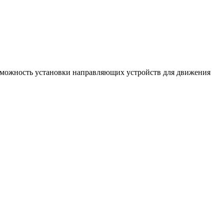
озможность установки направляющих устройств для движения