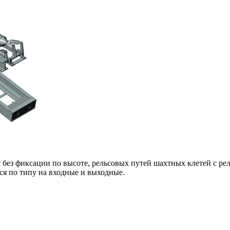
без фиксации по высоте, рельсовых путей шахтных клетей с р
я по типу на входные и выходные.