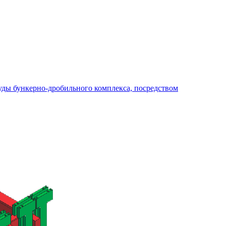
руды бункерно-дробильного комплекса, посредством