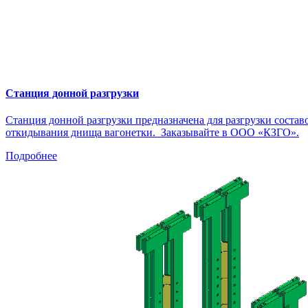
Станция донной разгрузки
Станция донной разгрузки предназначена для разгрузки соста
откидывания днища вагонетки. Заказывайте в ООО «КЗГО».
Подробнее