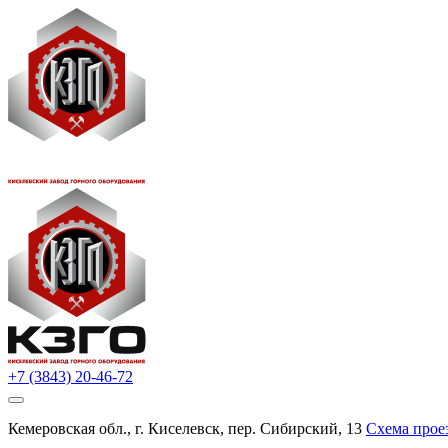
+7 (3843) 20-46-72
Кемеровская обл., г. Киселевск, пер. Сибирский, 13
Схема прое