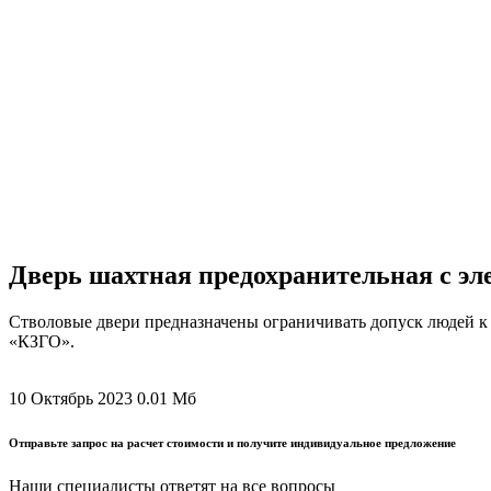
Дверь шахтная предохранительная с э
Стволовые двери предназначены ограничивать допуск людей к
«КЗГО».
10 Октябрь 2023
0.01 Мб
Отправьте запрос на расчет стоимости и получите индивидуальное предложение
Наши специалисты ответят на все вопросы