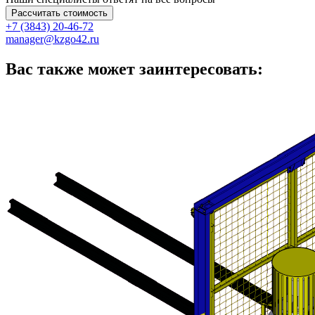
Рассчитать стоимость
+7 (3843) 20-46-72
manager@kzgo42.ru
Вас также может заинтересовать: