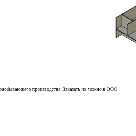
нодобывающего производства. Заказать их можно в ООО