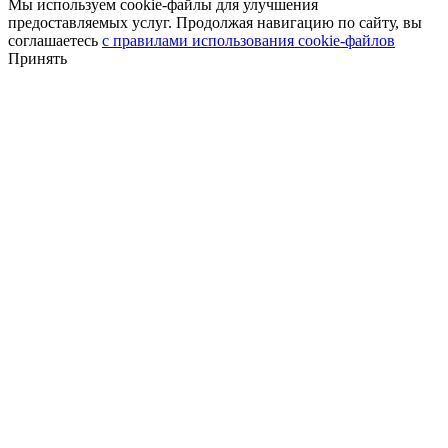
Мы используем cookie-файлы для улучшения
предоставляемых услуг. Продолжая навигацию по сайту, вы
соглашаетесь
с правилами использования cookie-файлов
Принять