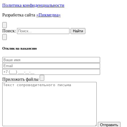
Политика конфиденциальности
Разработка сайта
«Пикмедиа»
Поиск:
Отклик на вакансию
Приложить файлы