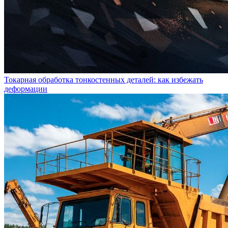
Токарная обработка тонкостенных деталей: как избежать
деформации