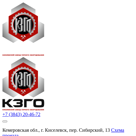
+7 (3843) 20-46-72
Кемеровская обл., г. Киселевск, пер. Сибирский, 13
Схема
проезда