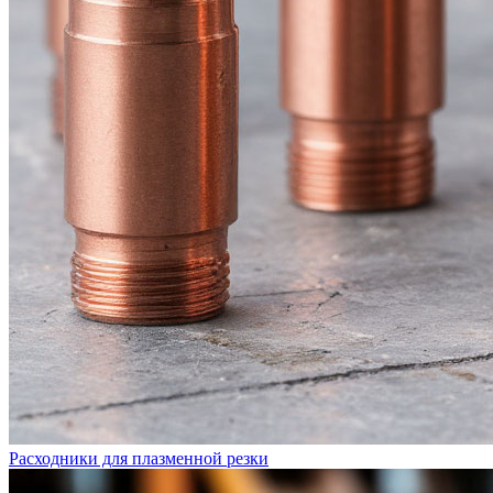
Расходники для плазменной резки