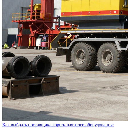
Как выбрать поставщика горно-шахтного оборудования: