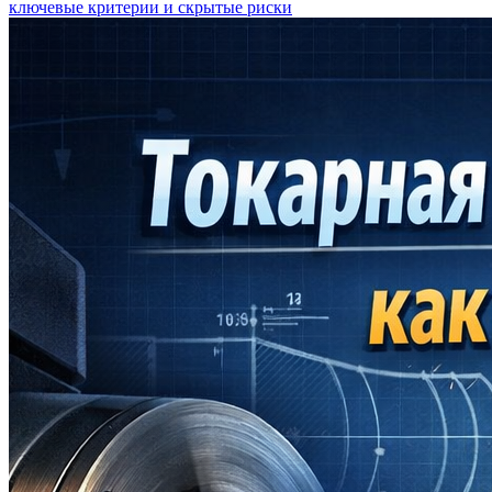
ключевые критерии и скрытые риски