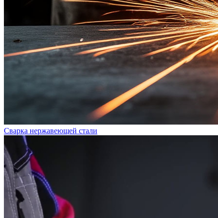
Сварка нержавеющей стали