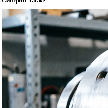
Смотрите также