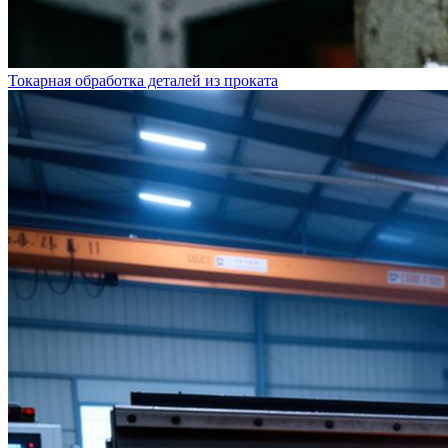
Токарная обработка деталей из проката