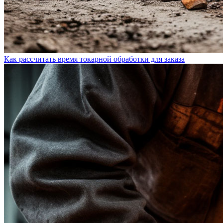
Как рассчитать время токарной обработки для заказа