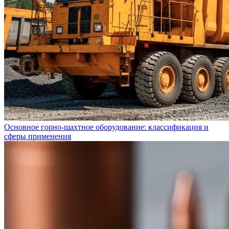
Основное горно-шахтное оборудование: классификация и
сферы применения