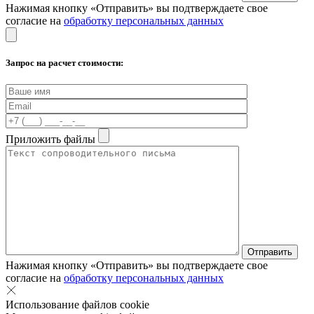
Нажимая кнопку «Отправить» вы подтверждаете свое
согласие на
обработку персональных данных
Запрос на расчет стоимости:
Приложить файлы
Нажимая кнопку «Отправить» вы подтверждаете свое
согласие на
обработку персональных данных
Использование файлов cookie