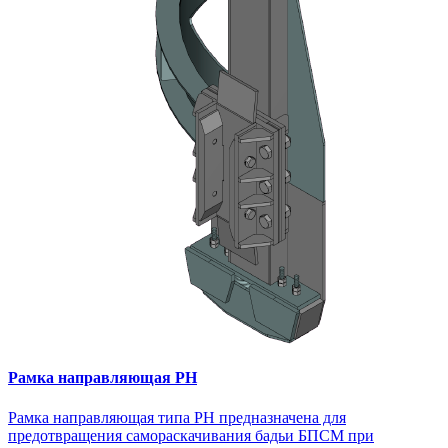
Рамка направляющая РН
Рамка направляющая типа РН предназначена для
предотвращения самораскачивания бадьи БПСМ при