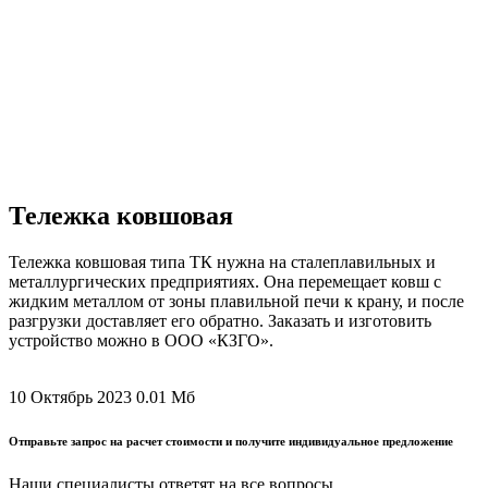
Тележка ковшовая
Тележка ковшовая типа ТК нужна на сталеплавильных и
металлургических предприятиях. Она перемещает ковш с
жидким металлом от зоны плавильной печи к крану, и после
разгрузки доставляет его обратно. Заказать и изготовить
устройство можно в ООО «КЗГО».
10 Октябрь 2023
0.01 Мб
Отправьте запрос на расчет стоимости и получите индивидуальное предложение
Наши специалисты ответят на все вопросы