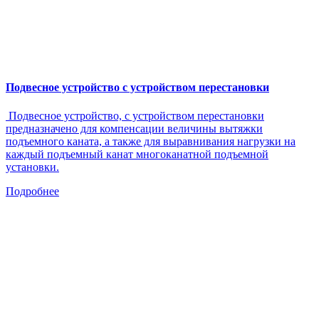
Подвесное устройство с устройством перестановки
Подвесное устройство, с устройством перестановки
предназначено для компенсации величины вытяжки
подъемного каната, а также для выравнивания нагрузки на
каждый подъемный канат многоканатной подъемной
установки.
Подробнее