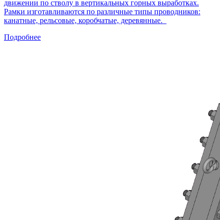
движении по стволу в вертикальных горных выработках.
Рамки изготавливаются по различные типы проводников:
канатные, рельсовые, коробчатые, деревянные.
Подробнее