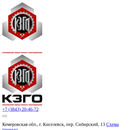
+7 (3843) 20-46-72
Кемеровская обл., г. Киселевск, пер. Сибирский, 13
Схема
проезда