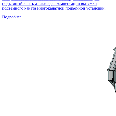
подъемный канат, а также для компенсации вытяжки
подъемного каната многоканатной подъемной установки.
Подробнее