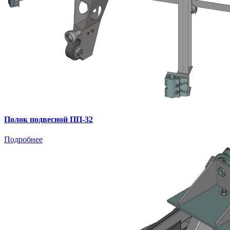
Полок подвесной ПП-32
Подробнее