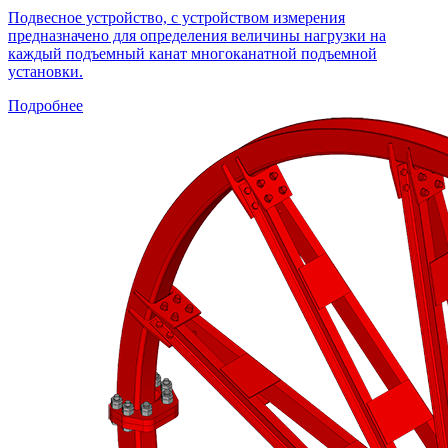
Подвесное устройство, с устройством измерения
предназначено для определения величины нагрузки на
каждый подъемный канат многоканатной подъемной
установки.
Подробнее