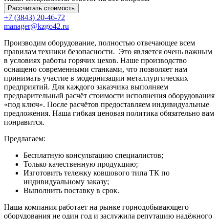
Рассчитать стоимость
+7 (3843) 20-46-72
manager@kzgo42.ru
Производим оборудование, полностью отвечающее всем
правилам техники безопасности. Это является очень важным
в условиях работы горячих цехов. Наше производство
оснащено современными станками, что позволяет нам
принимать участие в модернизации металлургических
предприятий. Для каждого заказчика выполняем
предварительный расчёт стоимости исполнения оборудования
«под ключ». После расчётов предоставляем индивидуальные
предложения. Наша гибкая ценовая политика обязательно вам
понравится.
Предлагаем:
Бесплатную консультацию специалистов;
Только качественную продукцию;
Изготовить тележку ковшового типа ТК по
индивидуальному заказу;
Выполнить поставку в срок.
Наша компания работает на рынке горнодобывающего
оборудования не один год и заслужила репутацию надёжного