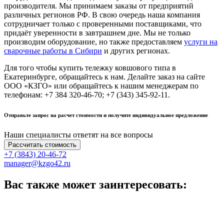
производителя. Мы принимаем заказы от предприятий
различных регионов РФ. В свою очередь наша компания
сотрудничает только с проверенными поставщиками, что
придаёт уверенности в завтрашнем дне. Мы не только
производим оборудование, но также предоставляем
услуги на
сварочные работы в Сибири
и других регионах.
Для того чтобы купить тележку ковшового типа в
Екатеринбурге, обращайтесь к нам. Делайте заказ на сайте
ООО «КЗГО» или обращайтесь к нашим менеджерам по
телефонам: +7 384 320-46-70; +7 (343) 345-92-11.
Отправьте запрос на расчет стоимости и получите индивидуальное предложение
Наши специалисты ответят на все вопросы
Рассчитать стоимость
+7 (3843) 20-46-72
manager@kzgo42.ru
Вас также может заинтересовать: