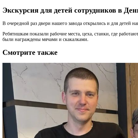
Экскурсия для детей сотрудников в Де
В очередной раз двери нашего завода открылись и для детей 
Ребятишкам показали рабочие места, цеха, станки, где работа
были награждены мячами и скакалками.
Смотрите также