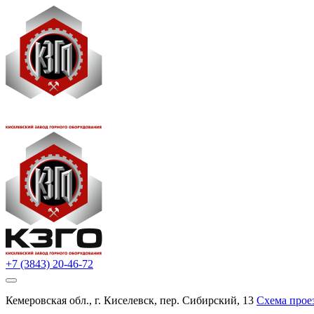
+7 (3843) 20-46-72
Кемеровская обл., г. Киселевск, пер. Сибирский, 13
Схема прое