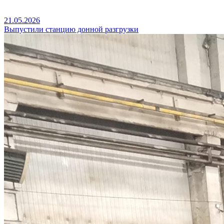
21.05.2026
Выпустили станцию донной разгрузки