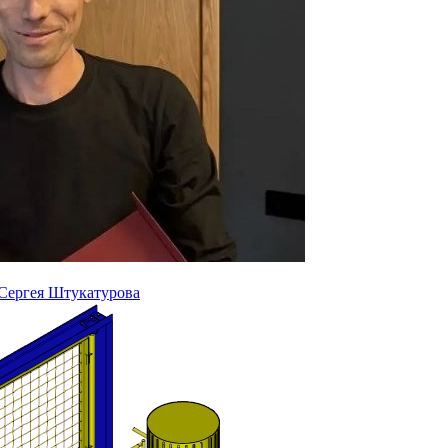
 Сергея Штукатурова