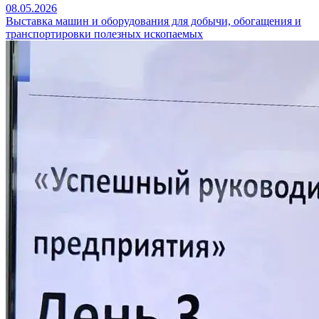
08.05.2026
Выставка машин и оборудования для добычи, обогащения и
транспортировки полезных ископаемых