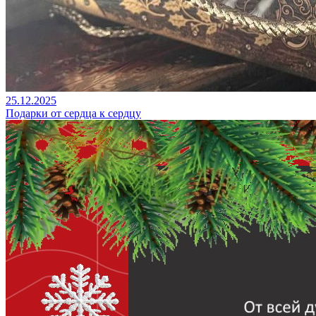
25.12.2025
Подарки от сердца к сердцу