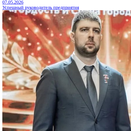
07.05.2026
Успешный руководитель предприятия