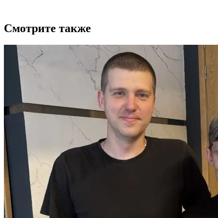
Смотрите также