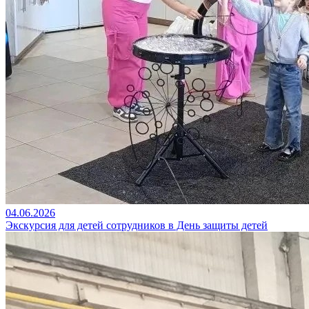
04.06.2026
Экскурсия для детей сотрудников в День защиты детей