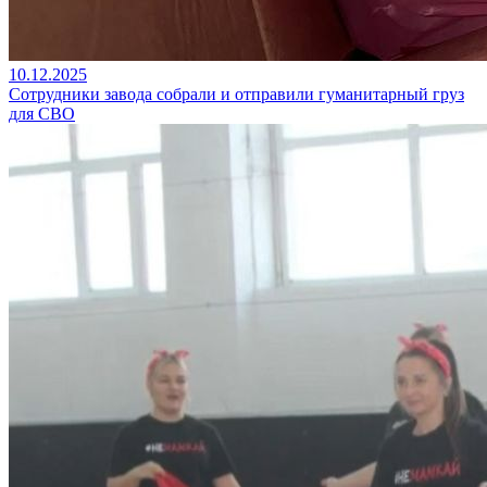
10.12.2025
Cотрудники завода собрали и отправили гуманитарный груз
для СВО