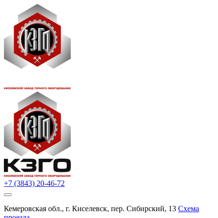
+7 (3843) 20-46-72
Кемеровская обл., г. Киселевск, пер. Сибирский, 13
Схема
проезда