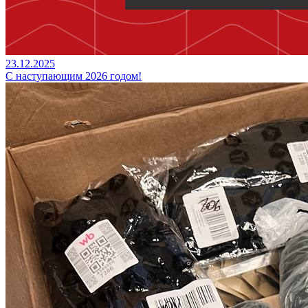
23.12.2025
С наступающим 2026 годом!