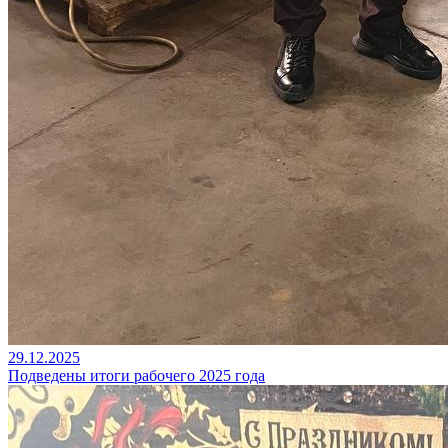
29.12.2025
Подведены итоги рабочего 2025 года