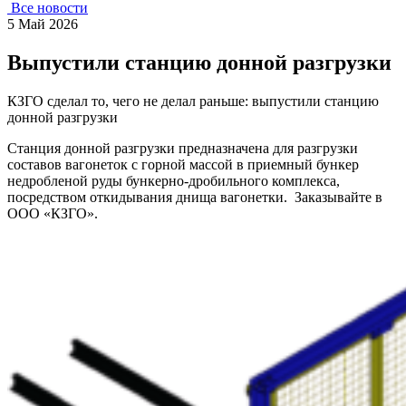
Все новости
5 Май 2026
Выпустили станцию донной разгрузки
КЗГО сделал то, чего не делал раньше: выпустили станцию
донной разгрузки
Станция донной разгрузки предназначена для разгрузки
составов вагонеток с горной массой в приемный бункер
недробленой руды бункерно-дробильного комплекса,
посредством откидывания днища вагонетки. Заказывайте в
ООО «КЗГО».