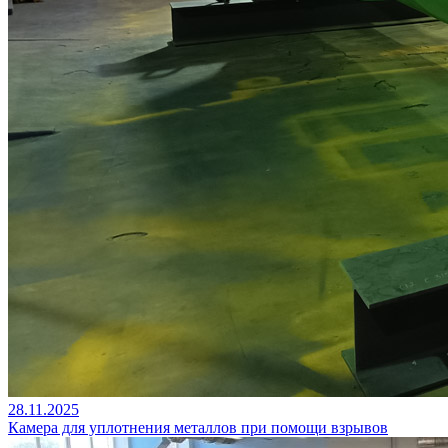
28.11.2025
Камера для уплотнения металлов при помощи взрывов