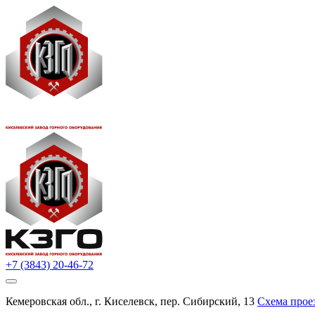
+7 (3843) 20-46-72
Кемеровская обл., г. Киселевск, пер. Сибирский, 13
Схема прое