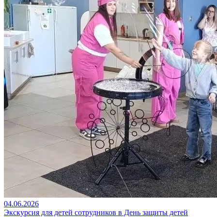
04.06.2026
Экскурсия для детей сотрудников в День защиты детей