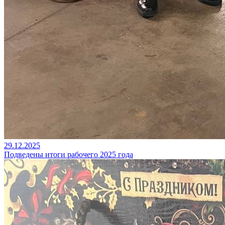
29.12.2025
Подведены итоги рабочего 2025 года