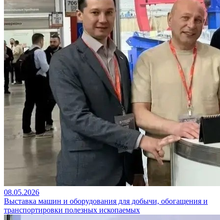
08.05.2026
Выставка машин и оборудования для добычи, обогащения и
транспортировки полезных ископаемых