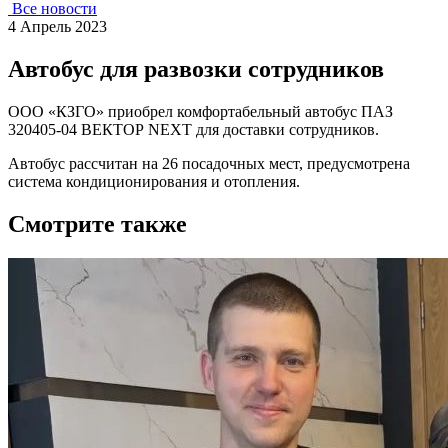
Все новости
4 Апрель 2023
Автобус для развозки сотрудников
ООО «КЗГО» приобрел комфортабельный автобус ПАЗ
320405-04 ВЕКТОР NEXT для доставки сотрудников.
Автобус рассчитан на 26 посадочных мест, предусмотрена
система кондиционирования и отопления.
Смотрите также