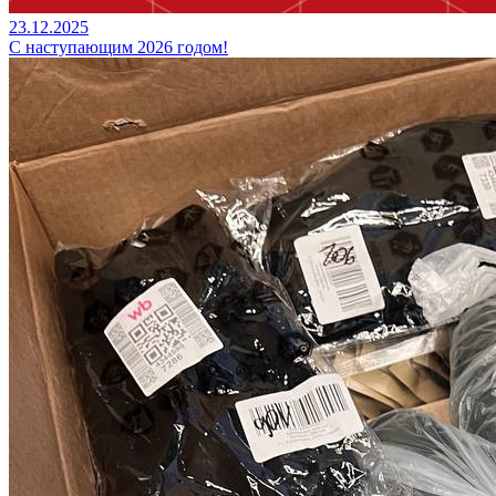
23.12.2025
С наступающим 2026 годом!