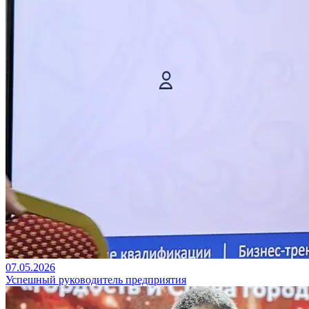
07.05.2026
Успешный руководитель предприятия