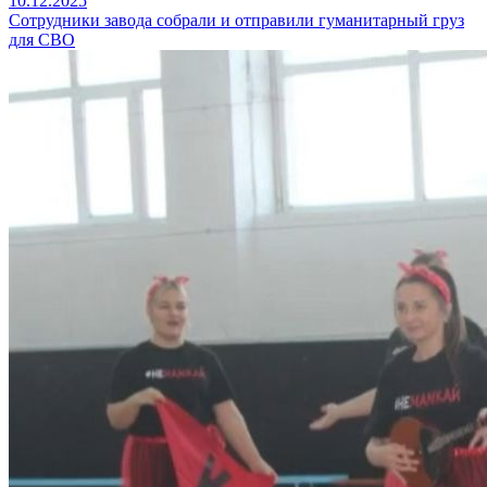
10.12.2025
Cотрудники завода собрали и отправили гуманитарный груз
для СВО