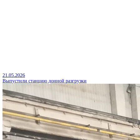
21.05.2026
Выпустили станцию донной разгрузки