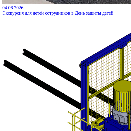
04.06.2026
Экскурсия для детей сотрудников в День защиты детей