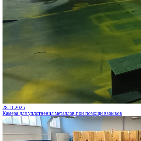
28.11.2025
Камера для уплотнения металлов при помощи взрывов