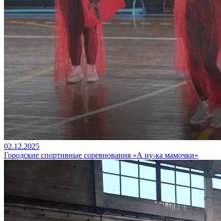
02.12.2025
Городские спортивные соревнования «А ну-ка мамочки»