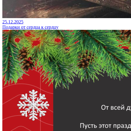
25.12.2025
Подарки от сердца к сердцу