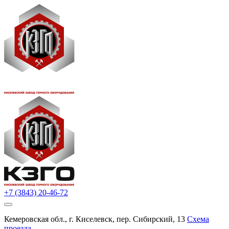
+7 (3843) 20-46-72
Кемеровская обл., г. Киселевск, пер. Сибирский, 13
Схема
проезда