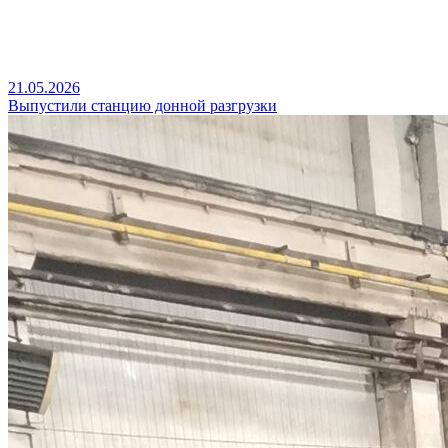
21.05.2026
Выпустили станцию донной разгрузки