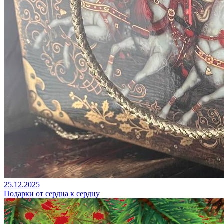
25.12.2025
Подарки от сердца к сердцу