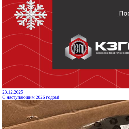
23.12.2025
С наступающим 2026 годом!