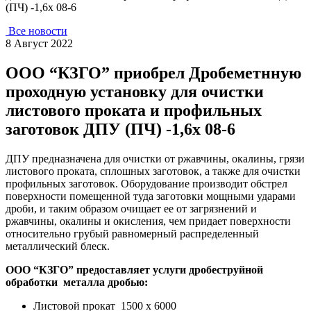
(ПЧ) -1,6х 08-6
Все новости
8 Август 2022
ООО “КЗГО” приобрел Дробеметнную
проходную установку для очистки
листового проката и профильных
заготовок ДПУ (ПЧ) -1,6х 08-6
ДПУ предназначена для очистки от ржавчины, окалины, грязи
листового проката, сплошных заготовок, а также для очистки
профильных заготовок. Оборудование производит обстрел
поверхности помещенной туда заготовки мощными ударами
дроби, и таким образом очищает ее от загрязнений и
ржавчины, окалины и окисления, чем придает поверхности
относительно грубый равномерный распределенный
металлический блеск.
ООО “КЗГО” предоставляет услуги дробеструйной
обработки металла дробью:
Листовой прокат 1500 х 6000