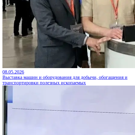
08.05.2026
Выставка машин и оборудования для добычи, обогащения и
транспортировки полезных ископаемых