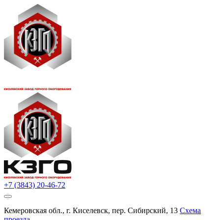
+7 (3843) 20-46-72
Кемеровская обл., г. Киселевск, пер. Сибирский, 13
Схема
проезда