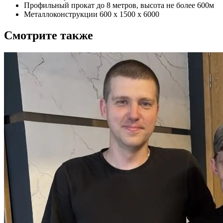
Профильный прокат до 8 метров, высота не более 600м
Металлоконструкции 600 х 1500 х 6000
Смотрите также