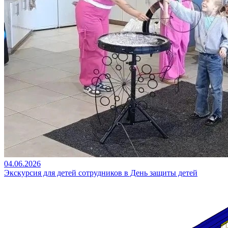
04.06.2026
Экскурсия для детей сотрудников в День защиты детей