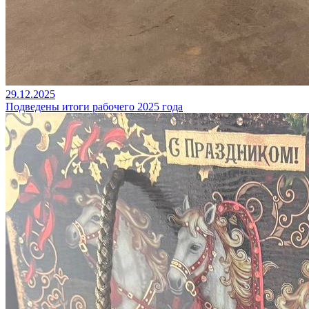
29.12.2025
Подведены итоги рабочего 2025 года