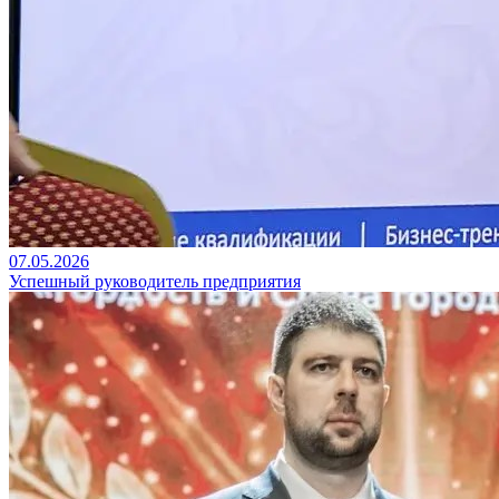
07.05.2026
Успешный руководитель предприятия