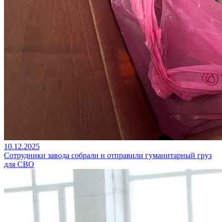
10.12.2025
Cотрудники завода собрали и отправили гуманитарный груз
для СВО